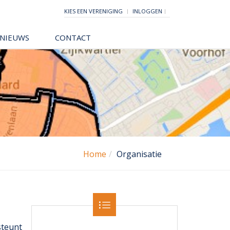
KIES EEN VERENIGING
INLOGGEN
NIEUWS
CONTACT
Home
Organisatie
steunt