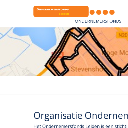
ONDERNEMERSFONDS
Organisatie Onderne
Het Ondernemersfonds Leiden is een stichti